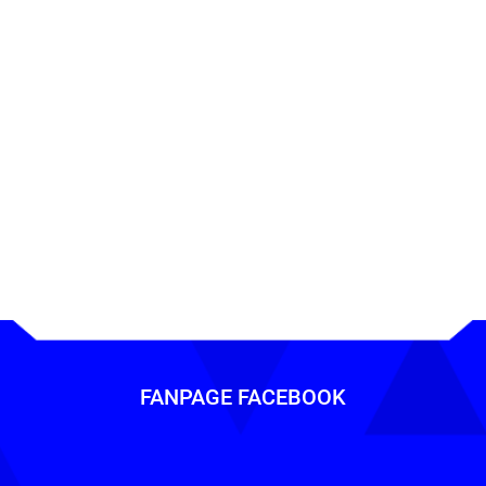
FANPAGE FACEBOOK