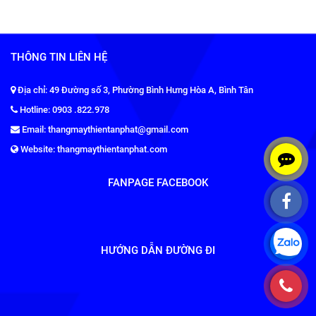
THÔNG TIN LIÊN HỆ
Địa chỉ: 49 Đường số 3, Phường Bình Hưng Hòa A, Bình Tân
Hotline: 0903 .822.978
Email: thangmaythientanphat@gmail.com
Website: thangmaythientanphat.com
FANPAGE FACEBOOK
HƯỚNG DẪN ĐƯỜNG ĐI