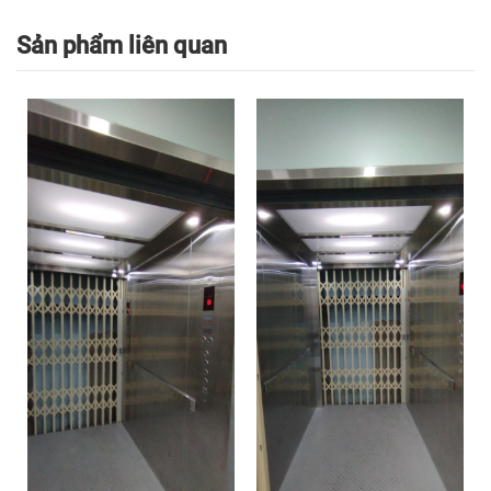
Sản phẩm liên quan