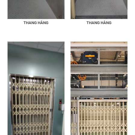
THANG HÀNG
THANG HÀNG