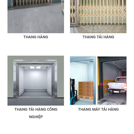
THANG HÀNG
THANG TẢI HÀNG
THANG TẢI HÀNG CÔNG
THANG MÁY TẢI HÀNG
NGHIỆP