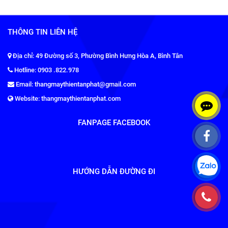
THÔNG TIN LIÊN HỆ
Địa chỉ: 49 Đường số 3, Phường Bình Hưng Hòa A, Bình Tân
Hotline: 0903 .822.978
Email: thangmaythientanphat@gmail.com
Website: thangmaythientanphat.com
FANPAGE FACEBOOK
HƯỚNG DẪN ĐƯỜNG ĐI